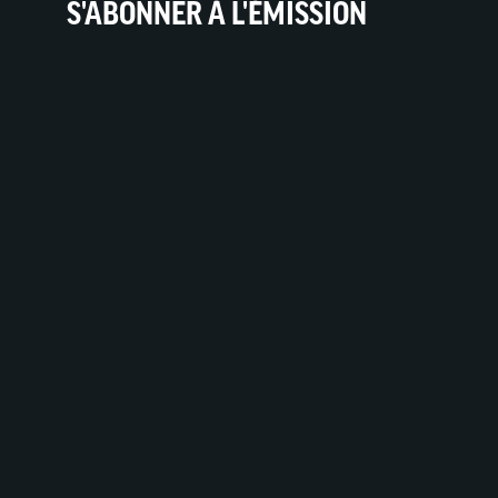
S'ABONNER À L'ÉMISSION