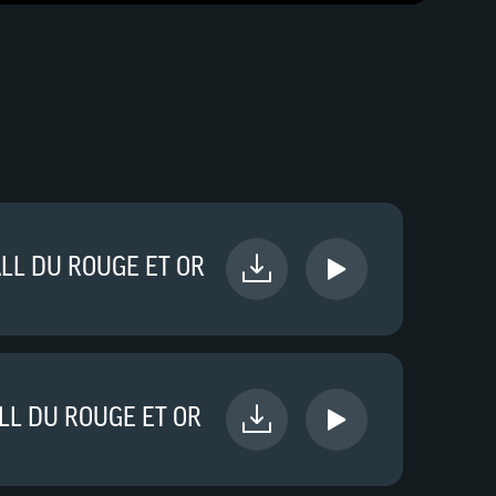
LL DU ROUGE ET OR
LL DU ROUGE ET OR