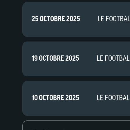
25 OCTOBRE 2025
LE FOOTBAL
19 OCTOBRE 2025
LE FOOTBAL
10 OCTOBRE 2025
LE FOOTBAL