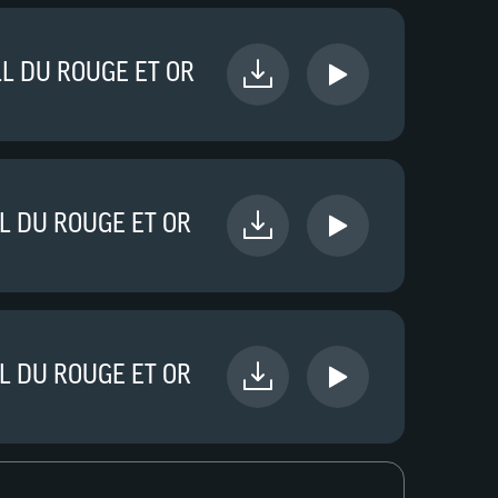
L DU ROUGE ET OR
L DU ROUGE ET OR
L DU ROUGE ET OR