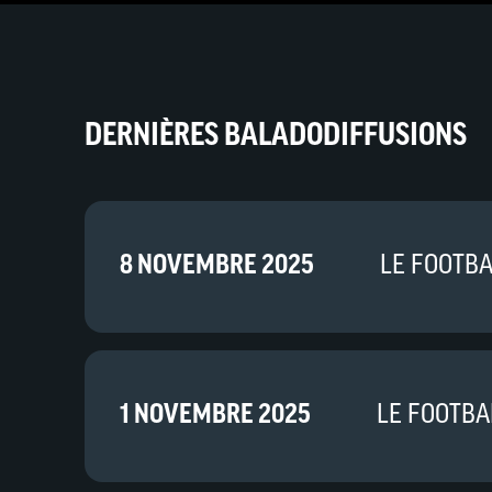
DERNIÈRES BALADODIFFUSIONS
8 NOVEMBRE 2025
LE FOOTBA
1 NOVEMBRE 2025
LE FOOTBA