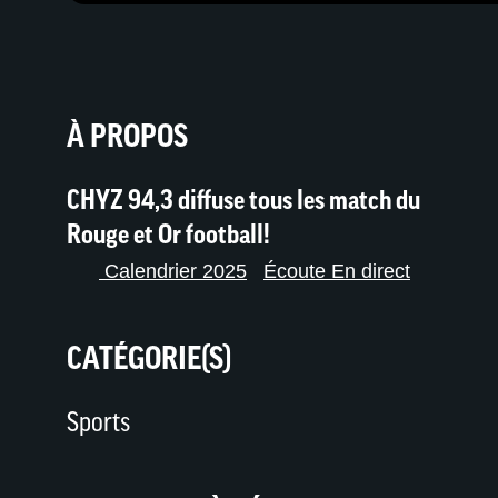
À PROPOS
CHYZ 94,3 diffuse tous les match du
Rouge et Or football!
Calendrier 2025
Écoute En direct
CATÉGORIE(S)
Sports