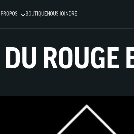
 PROPOS
BOUTIQUE
NOUS JOINDRE
 DU ROUGE 