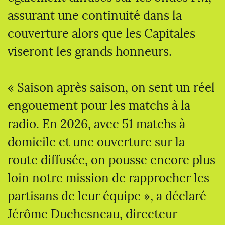
assurant une continuité dans la
couverture alors que les Capitales
viseront les grands honneurs.
« Saison après saison, on sent un réel
engouement pour les matchs à la
radio. En 2026, avec 51 matchs à
domicile et une ouverture sur la
route diffusée, on pousse encore plus
loin notre mission de rapprocher les
partisans de leur équipe », a déclaré
Jérôme Duchesneau, directeur