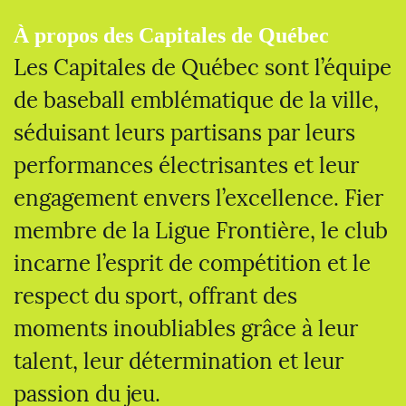
À propos des Capitales de Québec
Les Capitales de Québec sont l’équipe
de baseball emblématique de la ville,
séduisant leurs partisans par leurs
performances électrisantes et leur
engagement envers l’excellence. Fier
membre de la Ligue Frontière, le club
incarne l’esprit de compétition et le
respect du sport, offrant des
moments inoubliables grâce à leur
talent, leur détermination et leur
passion du jeu.