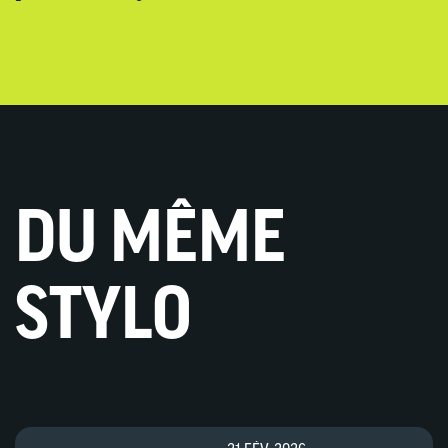
DU MÊME
STYLO