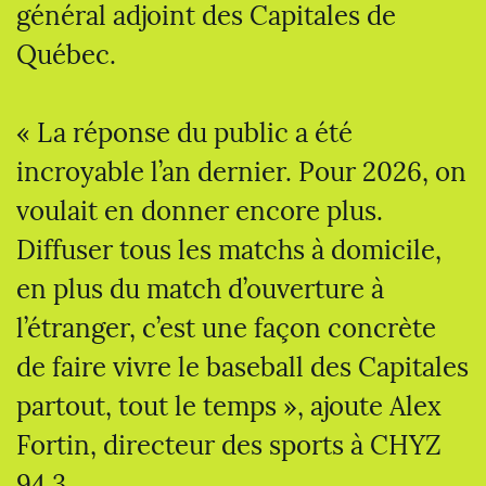
général adjoint des Capitales de
Québec.
« La réponse du public a été
incroyable l’an dernier. Pour 2026, on
voulait en donner encore plus.
Diffuser tous les matchs à domicile,
en plus du match d’ouverture à
l’étranger, c’est une façon concrète
de faire vivre le baseball des Capitales
partout, tout le temps », ajoute Alex
Fortin, directeur des sports à CHYZ
94,3.