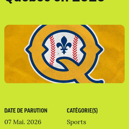
DATE DE PARUTION
CATÉGORIE(S)
07 Mai. 2026
Sports