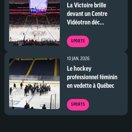
La Victoire brille
devant un Centre
Vidéotron déc...
SPORTS
10 JAN. 2026
Le hockey
professionnel féminin
en vedette à Québec
SPORTS