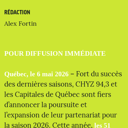
RÉDACTION
Alex Fortin
POUR DIFFUSION IMMÉDIATE
– Fort du succès
Québec, le 6 mai 2026
des dernières saisons, CHYZ 94,3 et
les Capitales de Québec sont fiers
d’annoncer la poursuite et
l’expansion de leur partenariat pour
la saison 2026. Cette année,
les 51