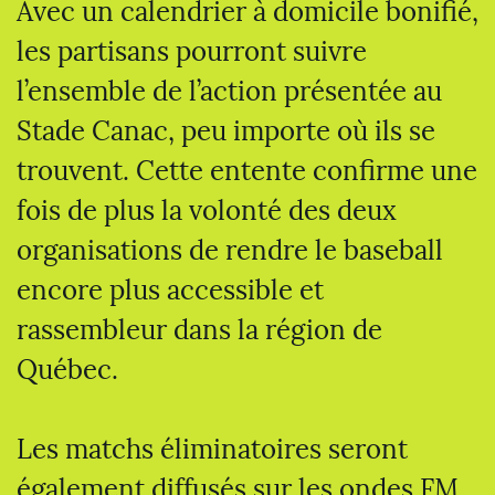
Avec un calendrier à domicile bonifié,
les partisans pourront suivre
l’ensemble de l’action présentée au
Stade Canac, peu importe où ils se
trouvent. Cette entente confirme une
fois de plus la volonté des deux
organisations de rendre le baseball
encore plus accessible et
rassembleur dans la région de
Québec.
Les matchs éliminatoires seront
également diffusés sur les ondes FM,