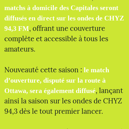
matchs à domicile des Capitales seront
diffusés en direct sur les ondes de CHYZ
, offrant une couverture
94,3 FM
complète et accessible à tous les
amateurs.
Nouveauté cette saison :
le match
d’ouverture, disputé sur la route à
, lançant
Ottawa, sera également diffusé
ainsi la saison sur les ondes de CHYZ
94,3 dès le tout premier lancer.