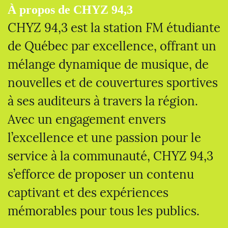
À propos de CHYZ 94,3
CHYZ 94,3 est la station FM étudiante
de Québec par excellence, offrant un
mélange dynamique de musique, de
nouvelles et de couvertures sportives
à ses auditeurs à travers la région.
Avec un engagement envers
l’excellence et une passion pour le
service à la communauté, CHYZ 94,3
s’efforce de proposer un contenu
captivant et des expériences
mémorables pour tous les publics.