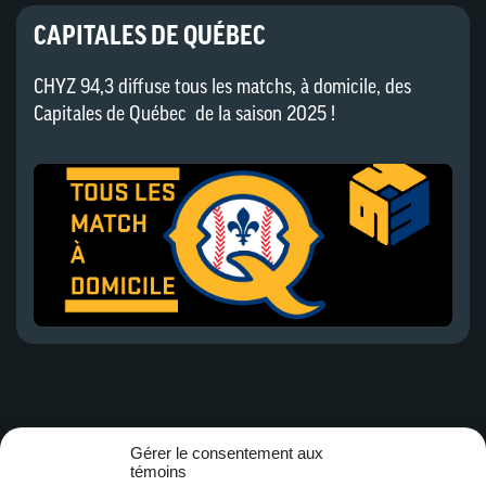
CAPITALES DE QUÉBEC
CHYZ 94,3 diffuse tous les matchs, à domicile, des
Capitales de Québec de la saison 2025 !
Gérer le consentement aux
témoins