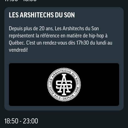
LES ARSHITECHS DU SON
Depuis plus de 20 ans, Les Arshitechs du Son
représentent la référence en matière de hip-hop à
Québec. C’est un rendez-vous dès 17h30 du lundi au
vendredi!
18:50 - 23:00