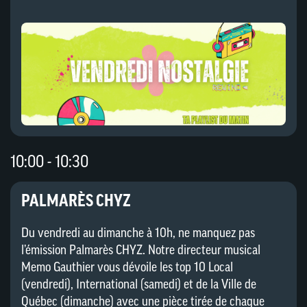
10:00 - 10:30
PALMARÈS CHYZ
Du vendredi au dimanche à 10h, ne manquez pas
l’émission Palmarès CHYZ. Notre directeur musical
Memo Gauthier vous dévoile les top 10 Local
(vendredi), International (samedi) et de la Ville de
Québec (dimanche) avec une pièce tirée de chaque