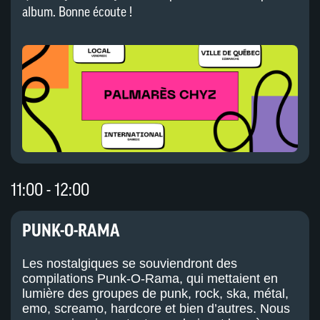
album. Bonne écoute !
11:00 - 12:00
PUNK-O-RAMA
Les nostalgiques se souviendront des
compilations Punk-O-Rama, qui mettaient en
lumière des groupes de punk, rock, ska, métal,
emo, screamo, hardcore et bien d’autres. Nous