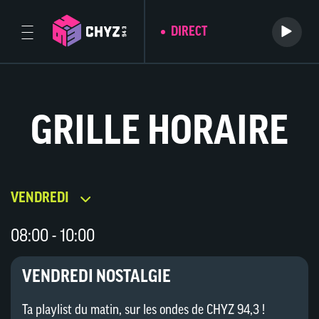
DIRECT
GRILLE HORAIRE
VENDREDI
08:00 - 10:00
VENDREDI NOSTALGIE
Ta playlist du matin, sur les ondes de CHYZ 94,3 !