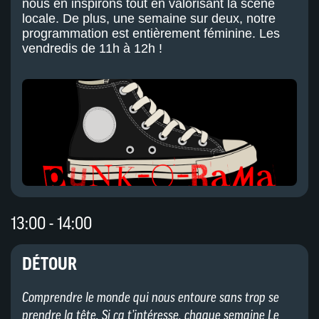
nous en inspirons tout en valorisant la scène
locale. De plus, une semaine sur deux, notre
programmation est entièrement féminine. Les
vendredis de 11h à 12h !
13:00 - 14:00
DÉTOUR
Comprendre le monde qui nous entoure sans trop se
prendre la tête. Si ça t’intéresse, chaque semaine Le