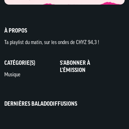
À PROPOS
Ta playlist du matin, sur les ondes de CHYZ 94,3 !
CATÉGORIE(S)
S'ABONNER À
L'ÉMISSION
Musique
DERNIÈRES BALADODIFFUSIONS