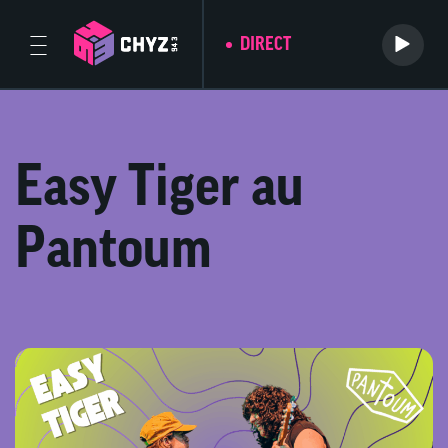
DIRECT
Easy Tiger au
Pantoum