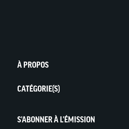
À PROPOS
CATÉGORIE(S)
S'ABONNER À L'ÉMISSION