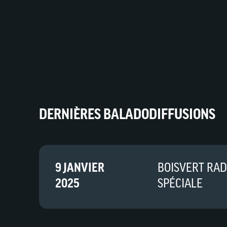
DERNIÈRES BALADODIFFUSIONS
9 JANVIER
BOISVERT RAD
2025
SPÉCIALE