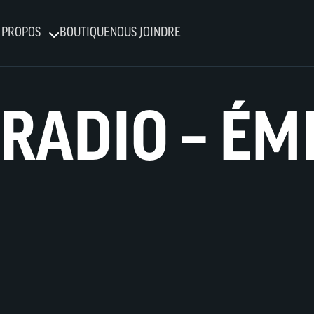
 PROPOS
BOUTIQUE
NOUS JOINDRE
RADIO – ÉM