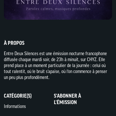
À PROPOS
Entre Deux Silences est une émission nocturne francophone
diffusée chaque mardi soir, de 23h à minuit, sur CHYZ. Elle
prend place à un moment particulier de la journée : celui où
tout ralentit, où le bruit s’apaise, où l’on commence à penser
un peu plus profondément.
CATÉGORIE(S)
S'ABONNER À
L'ÉMISSION
Informations