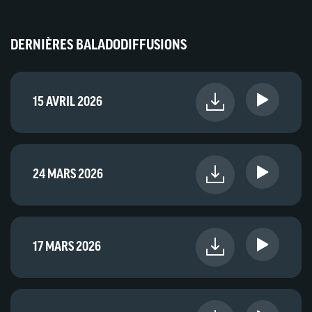
DERNIÈRES BALADODIFFUSIONS
15 AVRIL 2026
24 MARS 2026
17 MARS 2026