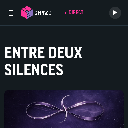
DIRECT
ENTRE DEUX
SILENCES