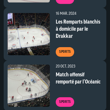
16 MAR. 2024
Les Remparts blanchis
à domicile par le
Drakkar
SPORTS
20 OCT. 2023
Match offensif
remporté par l’Océanic
SPORTS