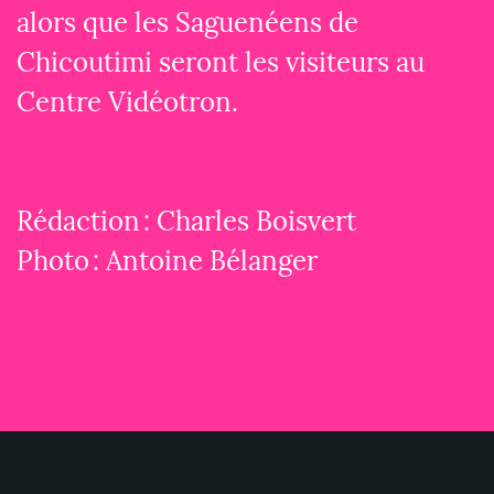
alors que les Saguenéens de
Chicoutimi seront les visiteurs au
Centre Vidéotron.
Rédaction : Charles Boisvert
Photo : Antoine Bélanger