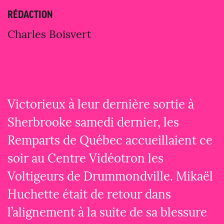
RÉDACTION
Charles Boisvert
Victorieux à leur dernière sortie à
Sherbrooke samedi dernier, les
Remparts de Québec accueillaient ce
soir au Centre Vidéotron les
Voltigeurs de Drummondville. Mikaël
Huchette était de retour dans
l’alignement à la suite de sa blessure