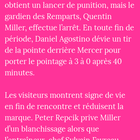
obtient un lancer de punition, mais le
gardien des Remparts, Quentin
Miller, effectue l’arrêt. En toute fin de
période, Daniel Agostino dévie un tir
de la pointe derrière Mercer pour
porter le pointage à 3 à 0 après 40
minutes.
Les visiteurs montrent signe de vie
en fin de rencontre et réduisent la
marque. Peter Repcik prive Miller
d’un blanchissage alors que