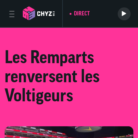
DIRECT
Les Remparts
renversent les
Voltigeurs