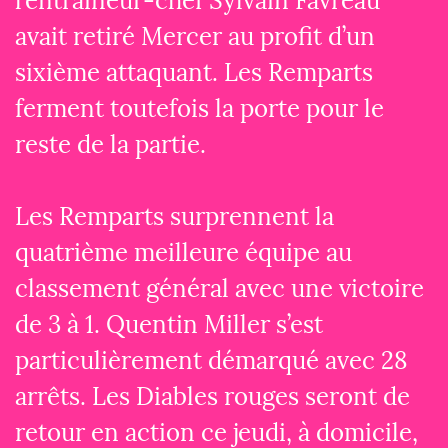
l’entraîneur-chef Sylvain Favreau
avait retiré Mercer au profit d’un
sixième attaquant. Les Remparts
ferment toutefois la porte pour le
reste de la partie.
Les Remparts surprennent la
quatrième meilleure équipe au
classement général avec une victoire
de 3 à 1. Quentin Miller s’est
particulièrement démarqué avec 28
arrêts. Les Diables rouges seront de
retour en action ce jeudi, à domicile,