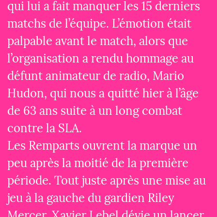
qui lui a fait manquer les 15 derniers
matchs de l’équipe. L’émotion était
palpable avant le match, alors que
l’organisation a rendu hommage au
défunt animateur de radio, Mario
Hudon, qui nous a quitté hier à l’âge
de 63 ans suite à un long combat
contre la SLA.
Les Remparts ouvrent la marque un
peu après la moitié de la première
période. Tout juste après une mise au
jeu à la gauche du gardien Riley
Mercer, Xavier Lebel dévie un lancer