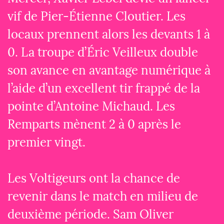
vif de Pier-Étienne Cloutier. Les
locaux prennent alors les devants 1 à
0. La troupe d’Éric Veilleux double
son avance en avantage numérique à
l’aide d’un excellent tir frappé de la
pointe d’Antoine Michaud. Les
Remparts mènent 2 à 0 après le
premier vingt.
Les Voltigeurs ont la chance de
revenir dans le match en milieu de
deuxième période. Sam Oliver