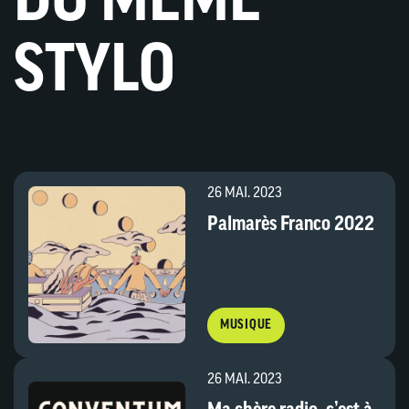
DU MÊME
STYLO
26 MAI. 2023
Palmarès Franco 2022
MUSIQUE
26 MAI. 2023