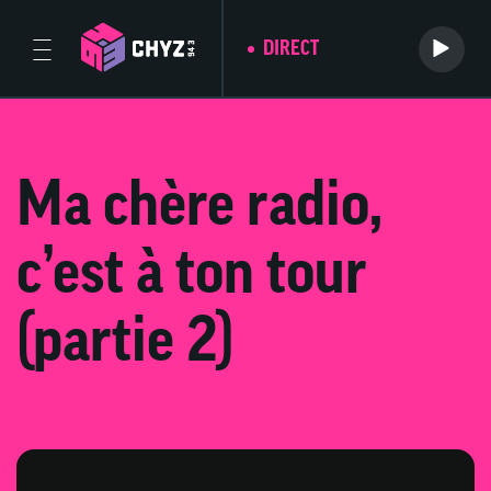
DIRECT
Ma chère radio,
c’est à ton tour
(partie 2)