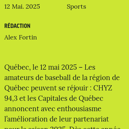
12 Mai. 2025
Sports
RÉDACTION
Alex Fortin
Québec, le 12 mai 2025 – Les
amateurs de baseball de la région de
Québec peuvent se réjouir : CHYZ
94,3 et les Capitales de Québec
annoncent avec enthousiasme
l’amélioration de leur partenariat