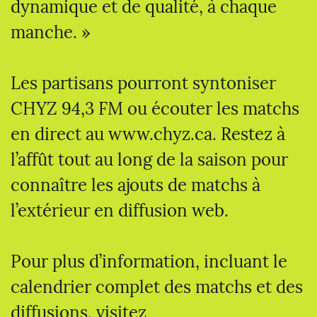
dynamique et de qualité, à chaque
manche. »
Les partisans pourront syntoniser
CHYZ 94,3 FM ou écouter les matchs
en direct au www.chyz.ca. Restez à
l’affût tout au long de la saison pour
connaître les ajouts de matchs à
l’extérieur en diffusion web.
Pour plus d’information, incluant le
calendrier complet des matchs et des
diffusions, visitez