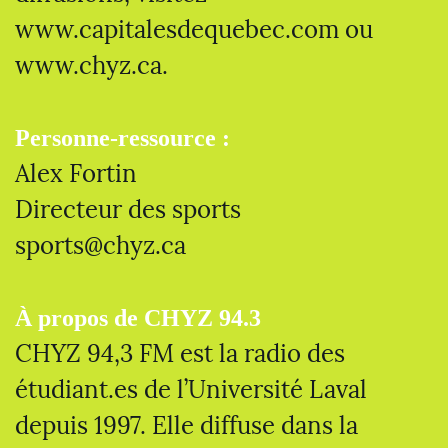
www.capitalesdequebec.com ou
www.chyz.ca.
Personne-ressource :
Alex Fortin
Directeur des sports
sports@chyz.ca
À propos de CHYZ 94.3
CHYZ 94,3 FM est la radio des
étudiant.es de l’Université Laval
depuis 1997. Elle diffuse dans la