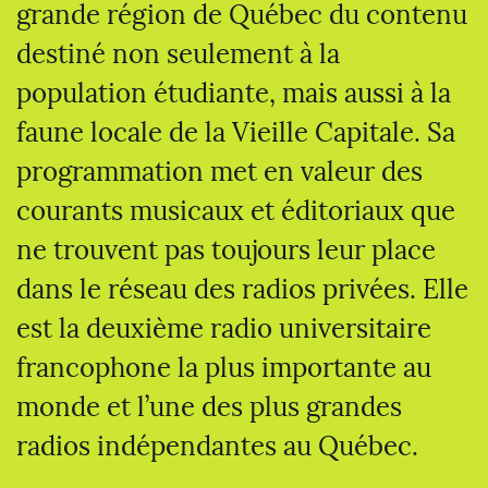
grande région de Québec du contenu
destiné non seulement à la
population étudiante, mais aussi à la
faune locale de la Vieille Capitale. Sa
programmation met en valeur des
courants musicaux et éditoriaux que
ne trouvent pas toujours leur place
dans le réseau des radios privées. Elle
est la deuxième radio universitaire
francophone la plus importante au
monde et l’une des plus grandes
radios indépendantes au Québec.