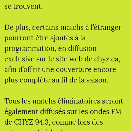
se trouvent.
De plus, certains matchs à l’étranger
pourront être ajoutés à la
programmation, en diffusion
exclusive sur le site web de chyz.ca,
afin d’offrir une couverture encore
plus complète au fil de la saison.
Tous les matchs éliminatoires seront
également diffusés sur les ondes FM
de CHYZ 94,3, comme lors des