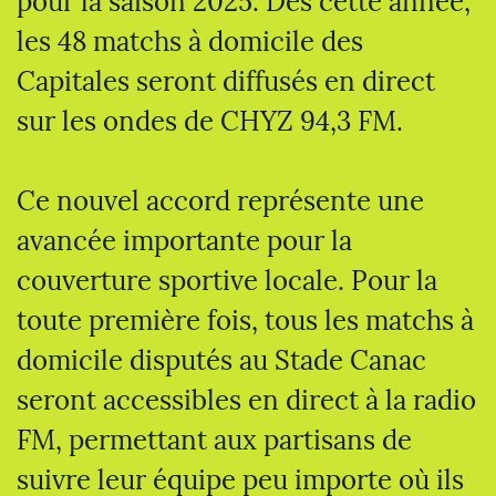
pour la saison 2025. Dès cette année,
les 48 matchs à domicile des
Capitales seront diffusés en direct
sur les ondes de CHYZ 94,3 FM.
Ce nouvel accord représente une
avancée importante pour la
couverture sportive locale. Pour la
toute première fois, tous les matchs à
domicile disputés au Stade Canac
seront accessibles en direct à la radio
FM, permettant aux partisans de
suivre leur équipe peu importe où ils