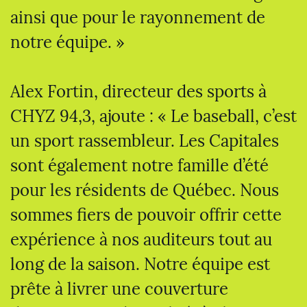
ainsi que pour le rayonnement de
notre équipe. »
Alex Fortin, directeur des sports à
CHYZ 94,3, ajoute : « Le baseball, c’est
un sport rassembleur. Les Capitales
sont également notre famille d’été
pour les résidents de Québec. Nous
sommes fiers de pouvoir offrir cette
expérience à nos auditeurs tout au
long de la saison. Notre équipe est
prête à livrer une couverture