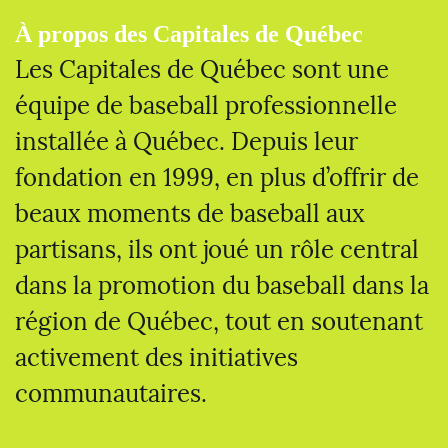
À propos des Capitales de Québec
Les Capitales de Québec sont une
équipe de baseball professionnelle
installée à Québec. Depuis leur
fondation en 1999, en plus d’offrir de
beaux moments de baseball aux
partisans, ils ont joué un rôle central
dans la promotion du baseball dans la
région de Québec, tout en soutenant
activement des initiatives
communautaires.