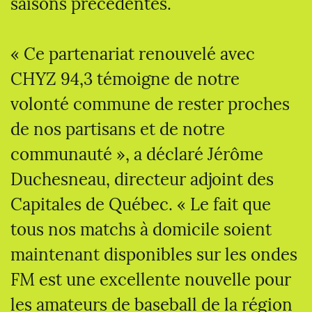
saisons précédentes.
« Ce partenariat renouvelé avec
CHYZ 94,3 témoigne de notre
volonté commune de rester proches
de nos partisans et de notre
communauté », a déclaré Jérôme
Duchesneau, directeur adjoint des
Capitales de Québec. « Le fait que
tous nos matchs à domicile soient
maintenant disponibles sur les ondes
FM est une excellente nouvelle pour
les amateurs de baseball de la région