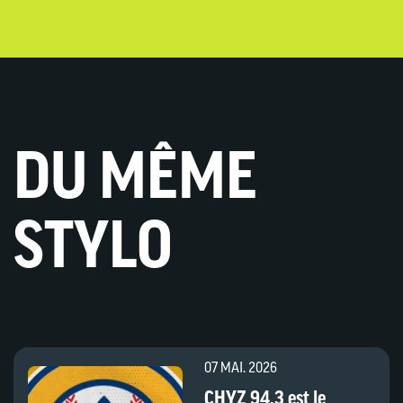
DU MÊME
STYLO
07 MAI. 2026
CHYZ 94,3 est le